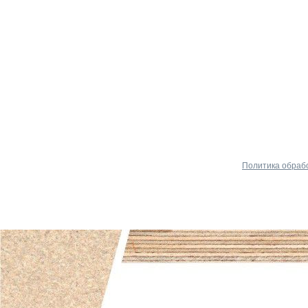
Политика обраб